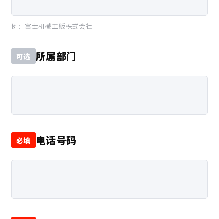
例：富士机械工贩株式会社
所属部门
可选
电话号码
必填