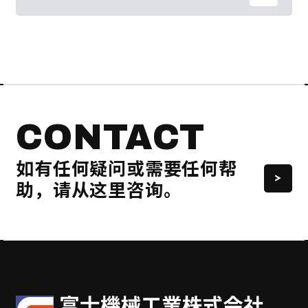
CONTACT
如有任何疑问或需要任何帮
助，
请从这里咨询。