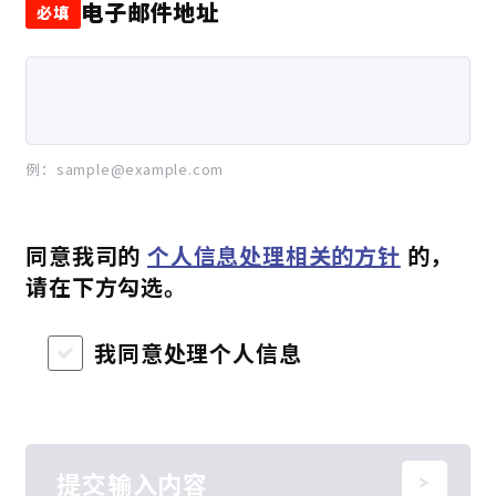
电子邮件地址
必填
例：sample@example.com
同意我司的
个人信息处理相关的方针
的，
请在下方勾选。
我同意处理个人信息
提交输入内容