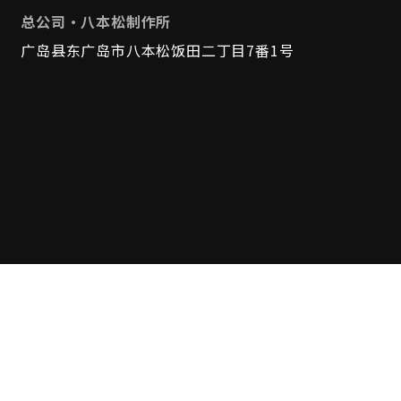
总公司・八本松制作所
广岛县东广岛市八本松饭田二丁目7番1号