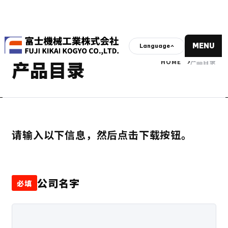
MENU
Language
CATALOG
产品目录
HOME
产品目录
请输入以下信息，然后点击下载按钮。
公司名字
必填