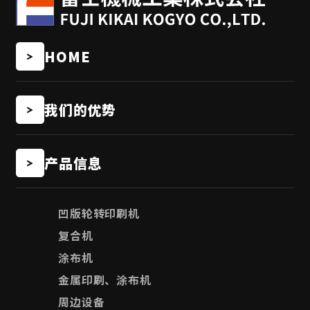
HOME
我们的优势
产品信息
凹版轮转印刷机
复合机
涂布机
金属印刷、涂布机
周边设备