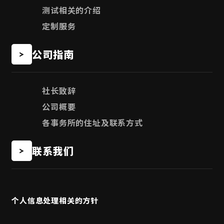
测试相关的介绍
定制服务
公司指南
社长致辞
公司概要
各事务所的住址及联系方式
联系我们
个人信息处理相关的方针